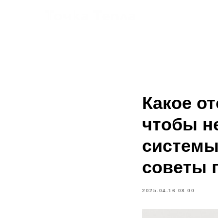
Услуги
Какое о
чтобы н
системы
советы 
2025-04-16 08:00