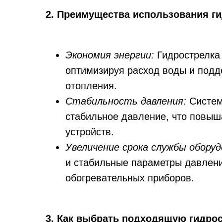
2. Преимущества использования г
Экономия энергии:
Гидрострелка 
оптимизируя расход воды и подд
отопления.
Стабильность давления:
Систем
стабильное давление, что повыш
устройств.
Увеличение срока службы оборуд
и стабильные параметры давлен
обогревательных приборов.
3. Как выбрать подходящую гидро