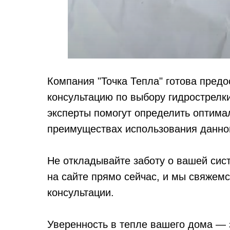
Компания "Точка Тепла" готова пред
консультацию по выбору гидрострелк
эксперты помогут определить оптима
преимуществах использования данног
Не откладывайте заботу о вашей сист
на сайте прямо сейчас, и мы свяжем
консультации.
Уверенность в тепле вашего дома — 