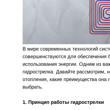
В мире современных технологий сис
совершенствуются для обеспечения 
использования энергии. Одним из ва
гидрострелка. Давайте рассмотрим, н
отопления, какие преимущества она 
выбрать.
1. Принцип работы гидрострелки