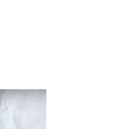
+7 495 649-65-61
Обратный звонок