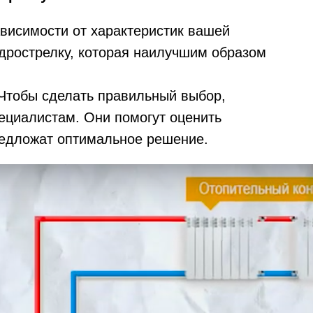
висимости от характеристик вашей
дрострелку, которая наилучшим образом
Чтобы сделать правильный выбор,
пециалистам. Они помогут оценить
редложат оптимальное решение.