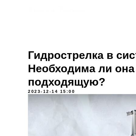
Услуги
Гидрострелка в сис
Необходима ли она
подходящую?
2023-12-14 15:00