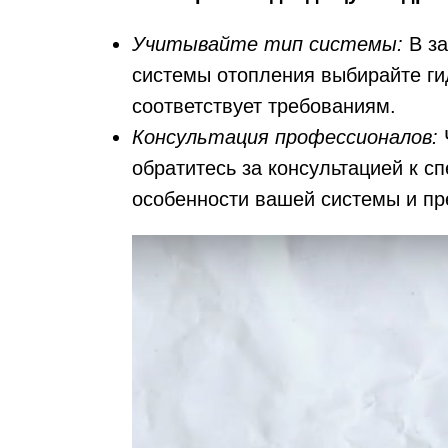
Учитывайте тип системы:
В за
системы отопления выбирайте ги
соответствует требованиям.
Консультация профессионалов:
обратитесь за консультацией к с
особенности вашей системы и п