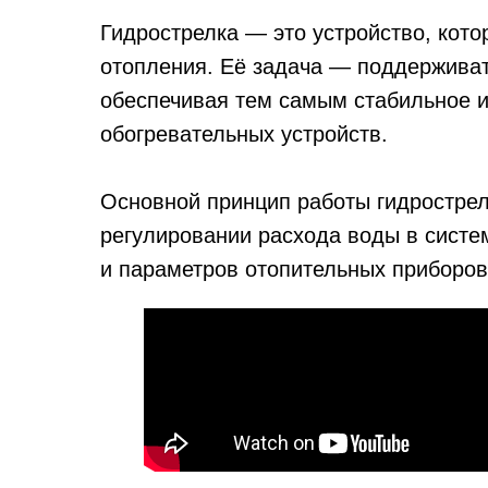
Гидрострелка — это устройство, кото
отопления. Её задача — поддерживат
обеспечивая тем самым стабильное 
обогревательных устройств.
Основной принцип работы гидрострел
регулировании расхода воды в систе
и параметров отопительных приборов