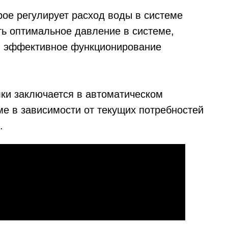
рое регулирует расход воды в системе
ь оптимальное давление в системе,
и эффективное функционирование
ки заключается в автоматическом
ме в зависимости от текущих потребностей
.