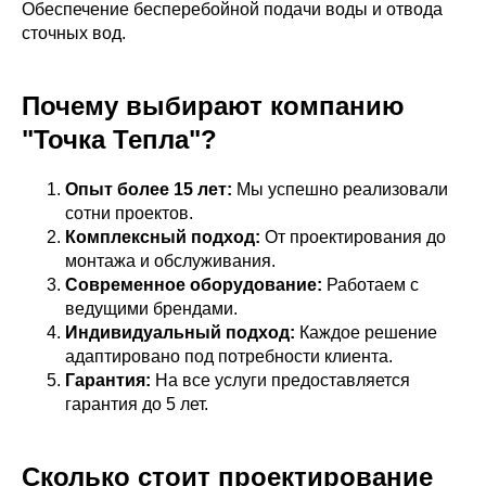
Обеспечение бесперебойной подачи воды и отвода
сточных вод.
Почему выбирают компанию
"Точка Тепла"?
Опыт более 15 лет:
Мы успешно реализовали
сотни проектов.
Комплексный подход:
От проектирования до
монтажа и обслуживания.
Современное оборудование:
Работаем с
ведущими брендами.
Индивидуальный подход:
Каждое решение
адаптировано под потребности клиента.
Гарантия:
На все услуги предоставляется
гарантия до 5 лет.
Сколько стоит проектирование