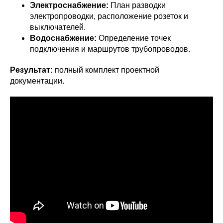
Электроснабжение:
План разводки
электропроводки, расположение розеток и
выключателей.
Водоснабжение:
Определение точек
подключения и маршрутов трубопроводов.
Результат:
полный комплект проектной
документации.