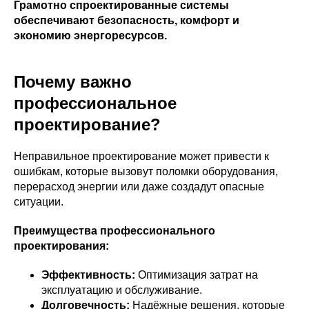
Грамотно спроектированные системы
обеспечивают безопасность, комфорт и
экономию энергоресурсов.
Почему важно
профессиональное
проектирование?
Неправильное проектирование может привести к
ошибкам, которые вызовут поломки оборудования,
перерасход энергии или даже создадут опасные
ситуации.
Преимущества профессионального
проектирования:
Эффективность:
Оптимизация затрат на
эксплуатацию и обслуживание.
Долговечность:
Надёжные решения, которые