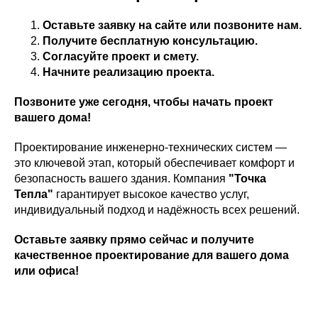
Оставьте заявку на сайте или позвоните нам.
Получите бесплатную консультацию.
Согласуйте проект и смету.
Начните реализацию проекта.
Позвоните уже сегодня, чтобы начать проект
вашего дома!
Проектирование инженерно-технических систем —
это ключевой этап, который обеспечивает комфорт и
безопасность вашего здания. Компания
"Точка
Тепла"
гарантирует высокое качество услуг,
индивидуальный подход и надёжность всех решений.
Оставьте заявку прямо сейчас и получите
качественное проектирование для вашего дома
или офиса!