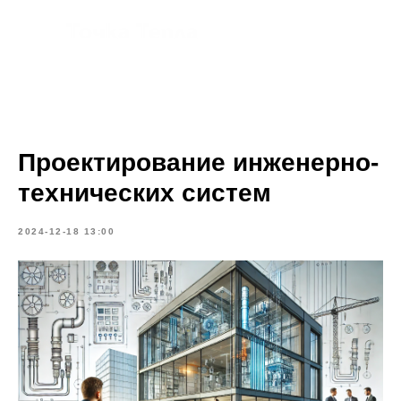
Проектирование инженерно-
технических систем
2024-12-18 13:00