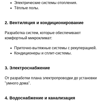
Электрические системы отопления.
Тёплые полы.
2. Вентиляция и кондиционирование
Разработка систем, которые обеспечивают
комфортный микроклимат:
Приточно-вытяжные системы с рекуперацией.
Кондиционеры и сплит-системы.
3. Электроснабжение
От разработки плана электропроводки до установки
"умного дома".
4. Водоснабжение и канализация