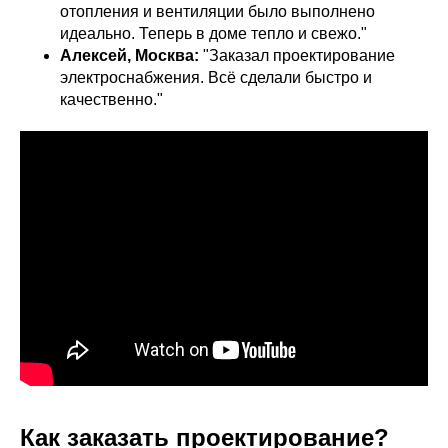
отопления и вентиляции было выполнено
идеально. Теперь в доме тепло и свежо."
Алексей, Москва:
"Заказал проектирование
электроснабжения. Всё сделали быстро и
качественно."
Как заказать проектирование?