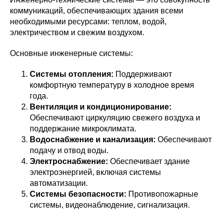
коммуникаций, обеспечивающих здания всеми
необходимыми ресурсами: теплом, водой,
электричеством и свежим воздухом.
Основные инженерные системы:
Системы отопления:
Поддерживают
комфортную температуру в холодное время
года.
Вентиляция и кондиционирование:
Обеспечивают циркуляцию свежего воздуха и
поддержание микроклимата.
Водоснабжение и канализация:
Обеспечивают
подачу и отвод воды.
Электроснабжение:
Обеспечивает здание
электроэнергией, включая системы
автоматизации.
Системы безопасности:
Противопожарные
системы, видеонаблюдение, сигнализация.