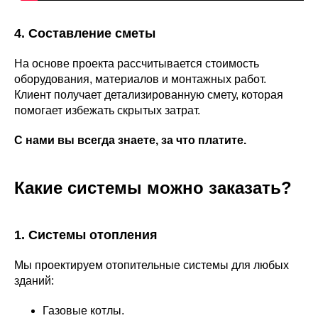
4. Составление сметы
На основе проекта рассчитывается стоимость
оборудования, материалов и монтажных работ.
Клиент получает детализированную смету, которая
помогает избежать скрытых затрат.
С нами вы всегда знаете, за что платите.
Какие системы можно заказать?
1. Системы отопления
Мы проектируем отопительные системы для любых
зданий:
Газовые котлы.