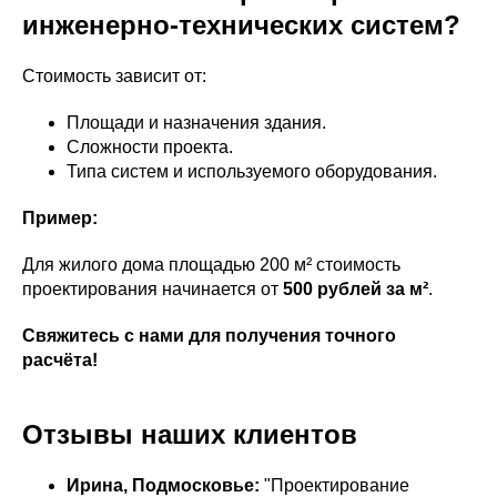
инженерно-технических систем?
Стоимость зависит от:
Площади и назначения здания.
Сложности проекта.
Типа систем и используемого оборудования.
Пример:
Для жилого дома площадью 200 м² стоимость
проектирования начинается от
500 рублей за м²
.
Свяжитесь с нами для получения точного
расчёта!
Отзывы наших клиентов
Ирина, Подмосковье:
"Проектирование