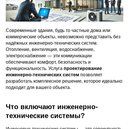
Современные здания, будь то частные дома или
коммерческие объекты, невозможно представить без
надёжных инженерно-технических систем.
Отопление, вентиляция, водоснабжение,
электроснабжение — эти коммуникации
обеспечивают комфорт, безопасность и
функциональность. Услуга
проектирование
инженерно-технических систем
позволяет
разработать комплексное решение, которое идеально
подходит для вашего объекта.
Что включают инженерно-
технические системы?
Инженерно-технические системы — это совокупность