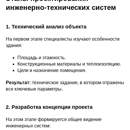
инженерно-технических систем
1. Технический анализ объекта
На первом этапе специалисты изучают особенности
здания:
Площадь и этажность.
Конструкционные материалы и теплоизоляцию.
Цели и назначение помещения.
Результат:
техническое задание, в котором отражены
все ключевые параметры.
2. Разработка концепции проекта
На этом этапе формируется общее видение
инженерных систем: