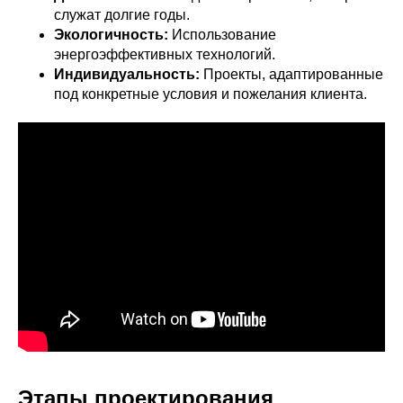
служат долгие годы.
Экологичность:
Использование
энергоэффективных технологий.
Индивидуальность:
Проекты, адаптированные
под конкретные условия и пожелания клиента.
Этапы проектирования