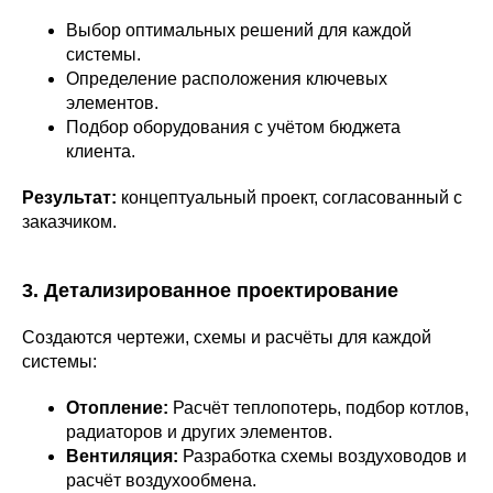
Выбор оптимальных решений для каждой
системы.
Определение расположения ключевых
элементов.
Подбор оборудования с учётом бюджета
клиента.
Результат:
концептуальный проект, согласованный с
заказчиком.
3. Детализированное проектирование
Создаются чертежи, схемы и расчёты для каждой
системы:
Отопление:
Расчёт теплопотерь, подбор котлов,
радиаторов и других элементов.
Вентиляция:
Разработка схемы воздуховодов и
расчёт воздухообмена.