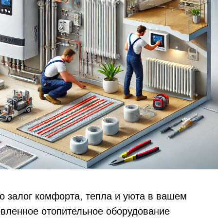
о залог комфорта, тепла и уюта в вашем
овленное отопительное оборудование