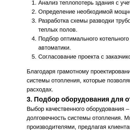
Анализ теплопотерь здания с уче
Определение необходимой мощно
Разработка схемы разводки труб
теплых полов.
Подбор оптимального котельного
автоматики.
Согласование проекта с заказчик
Благодаря грамотному проектирован
системы отопления, которые позволя
расходах.
3. Подбор оборудования для 
Выбор качественного оборудования –
долговечность системы отопления. М
производителями, предлагая клиент