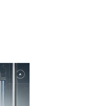
+7 495 649-65-61
Обратный звонок