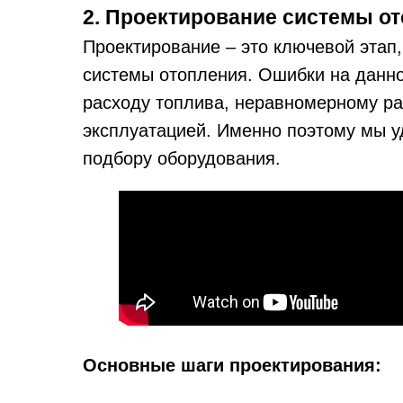
2. Проектирование системы о
Проектирование – это ключевой эта
системы отопления. Ошибки на данно
расходу топлива, неравномерному р
эксплуатацией. Именно поэтому мы у
подбору оборудования.
Основные шаги проектирования: