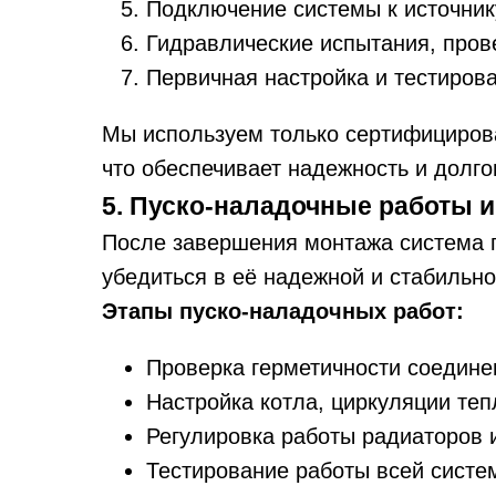
Подключение системы к источник
Гидравлические испытания, пров
Первичная настройка и тестиров
Мы используем только сертифициров
что обеспечивает надежность и долго
5. Пуско-наладочные работы и
После завершения монтажа система п
убедиться в её надежной и стабильно
Этапы пуско-наладочных работ:
Проверка герметичности соедине
Настройка котла, циркуляции теп
Регулировка работы радиаторов 
Тестирование работы всей систе