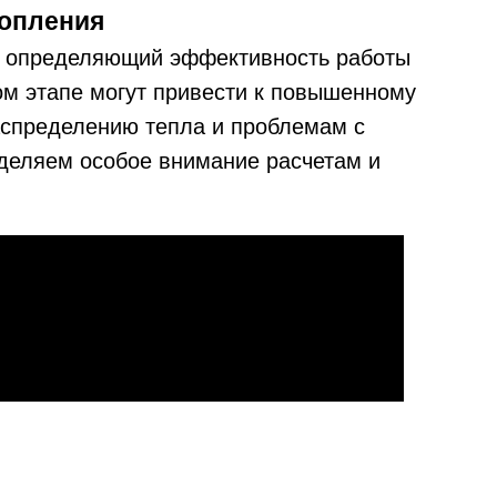
топления
п, определяющий эффективность работы
м этапе могут привести к повышенному
аспределению тепла и проблемам с
деляем особое внимание расчетам и