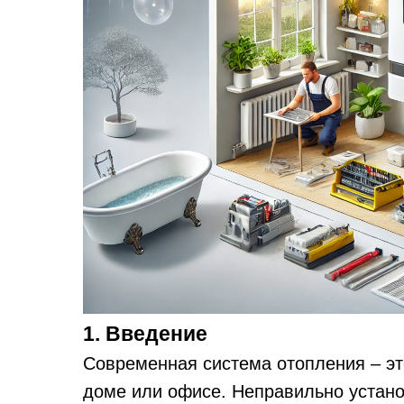
1. Введение
Современная система отопления – эт
доме или офисе. Неправильно устан