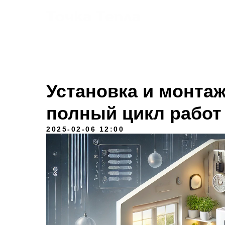
Услуги
Установка и монта
полный цикл работ
2025-02-06 12:00