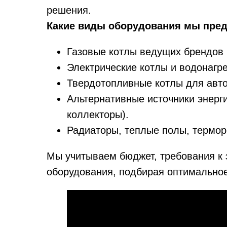
решения.
Какие виды оборудования мы пре
Газовые котлы ведущих брендов Bu
Электрические котлы и водонагр
Твердотопливные котлы для авт
Альтернативные источники энерг
коллекторы).
Радиаторы, теплые полы, термор
Мы учитываем бюджет, требования к 
оборудования, подбирая оптимальное