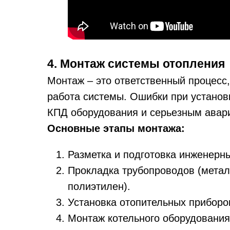
4. Монтаж системы отопления
Монтаж – это ответственный процесс,
работа системы. Ошибки при установ
КПД оборудования и серьезным авар
Основные этапы монтажа:
Разметка и подготовка инженерн
Прокладка трубопроводов (мета
полиэтилен).
Установка отопительных приборо
Монтаж котельного оборудования