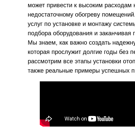
может привести к высоким расходам 
недостаточному обогреву помещений
услуг по установке и монтажу систем
подбора оборудования и заканчивая 
Мы знаем, как важно создать надежн
которая прослужит долгие годы без п
рассмотрим все этапы установки ото
также реальные примеры успешных п