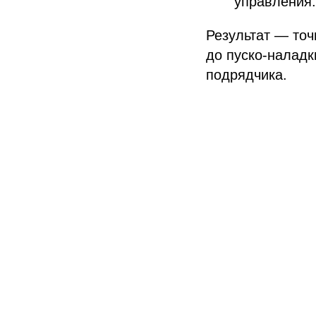
управления.
Результат — точ
до пуско-наладк
подрядчика.