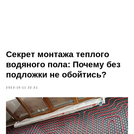
Секрет монтажа теплого
водяного пола: Почему без
подложки не обойтись?
2023-10-11 22:31