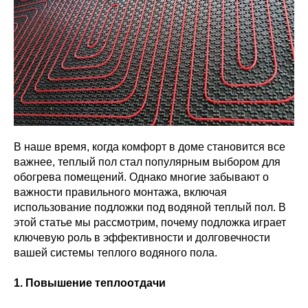
В наше время, когда комфорт в доме становится все
важнее, теплый пол стал популярным выбором для
обогрева помещений. Однако многие забывают о
важности правильного монтажа, включая
использование подложки под водяной теплый пол. В
этой статье мы рассмотрим, почему подложка играет
ключевую роль в эффективности и долговечности
вашей системы теплого водяного пола.
1. Повышение теплоотдачи