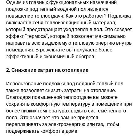
Одним из главных функциональных назначений
подложки под теплый водяной пол является
повышение теплоотдачи. Как это работает? Подложка
включает в себя теплоизоляционный материал,
который предотвращает уход тепла в пол. Это создает
эффект "термоса", который позволяет максимально
направить всю выделяемую тепловую энергию внутрь
помещения. В результате вы получаете более
эффективный и экономичный обогрев.
2. Снижение затрат на отопление
Использование подложки под водяной теплый пол
также позволяет снизить затраты на отопление.
Благодаря повышенной теплоотдаче вы можете
сохранять комфортную температуру в помещении при
более низких температурах воды в системе теплого
пола. Это означает, что вам не придется
переплачивать за электроэнергию или газ, чтобы
поддерживать комфорт в доме.