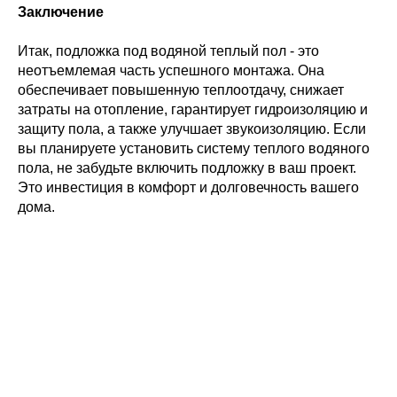
Заключение
Итак, подложка под водяной теплый пол - это
неотъемлемая часть успешного монтажа. Она
обеспечивает повышенную теплоотдачу, снижает
затраты на отопление, гарантирует гидроизоляцию и
защиту пола, а также улучшает звукоизоляцию. Если
вы планируете установить систему теплого водяного
пола, не забудьте включить подложку в ваш проект.
Это инвестиция в комфорт и долговечность вашего
дома.