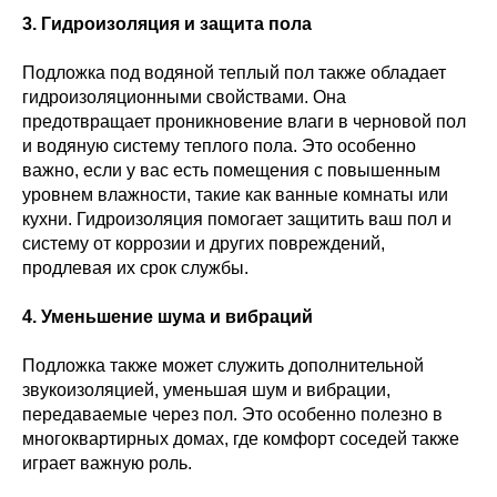
3. Гидроизоляция и защита пола
Подложка под водяной теплый пол также обладает
гидроизоляционными свойствами. Она
предотвращает проникновение влаги в черновой пол
и водяную систему теплого пола. Это особенно
важно, если у вас есть помещения с повышенным
уровнем влажности, такие как ванные комнаты или
кухни. Гидроизоляция помогает защитить ваш пол и
систему от коррозии и других повреждений,
продлевая их срок службы.
4. Уменьшение шума и вибраций
Подложка также может служить дополнительной
звукоизоляцией, уменьшая шум и вибрации,
передаваемые через пол. Это особенно полезно в
многоквартирных домах, где комфорт соседей также
играет важную роль.