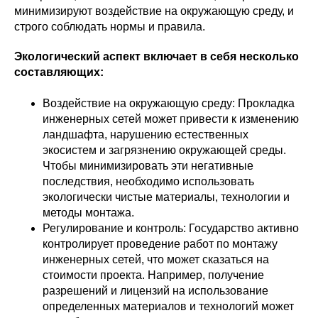
минимизируют воздействие на окружающую среду, и
строго соблюдать нормы и правила.
Экологический аспект включает в себя несколько
составляющих:
Воздействие на окружающую среду: Прокладка
инженерных сетей может привести к изменению
ландшафта, нарушению естественных
экосистем и загрязнению окружающей среды.
Чтобы минимизировать эти негативные
последствия, необходимо использовать
экологически чистые материалы, технологии и
методы монтажа.
Регулирование и контроль: Государство активно
контролирует проведение работ по монтажу
инженерных сетей, что может сказаться на
стоимости проекта. Например, получение
разрешений и лицензий на использование
определенных материалов и технологий может