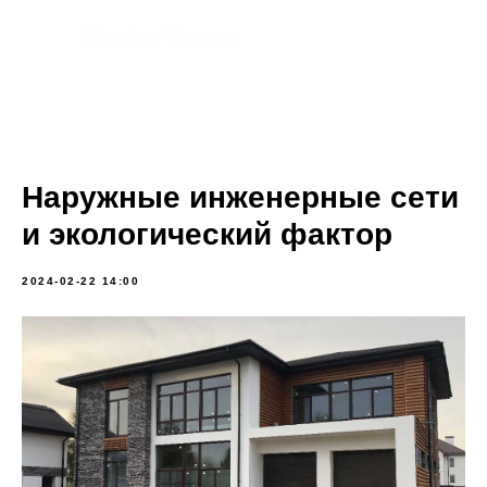
Наружные инженерные сети
и экологический фактор
2024-02-22 14:00