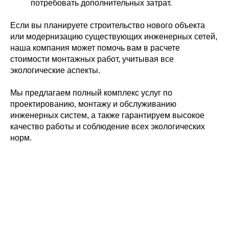
потребовать дополнительных затрат.
Если вы планируете строительство нового объекта
или модернизацию существующих инженерных сетей,
наша компания может помочь вам в расчете
стоимости монтажных работ, учитывая все
экологические аспекты.
Мы предлагаем полный комплекс услуг по
проектированию, монтажу и обслуживанию
инженерных систем, а также гарантируем высокое
качество работы и соблюдение всех экологических
норм.