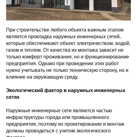
При строительстве любого объекта важным этапом
является прокладка наружных инженерных сетей,
которые обеспечивают объект электричеством, водой,
газом и теплом. От качества их монтажа зависит не
только комфорт проживания, но и функционирование
предприятия. Однако при проведении этих работ
нужно учитывать не только техническую сторону, но и
влияние на окружающую среду.
Экологический фактор в наружных инженерных
сетях
Наружные инженерные сети являются частью
инфраструктуры города или промышленного
предприятия, поэтому их проектирование и монтаж
должны проводиться с учетом экологического