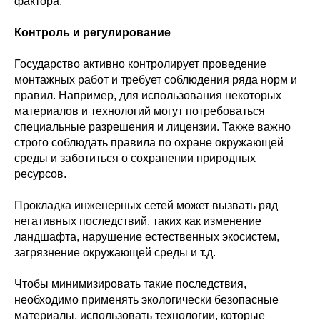
фактора.
Контроль и регулирование
Государство активно контролирует проведение
монтажных работ и требует соблюдения ряда норм и
правил. Например, для использования некоторых
материалов и технологий могут потребоваться
специальные разрешения и лицензии. Также важно
строго соблюдать правила по охране окружающей
среды и заботиться о сохранении природных
ресурсов.
Прокладка инженерных сетей может вызвать ряд
негативных последствий, таких как изменение
ландшафта, нарушение естественных экосистем,
загрязнение окружающей среды и т.д.
Чтобы минимизировать такие последствия,
необходимо применять экологически безопасные
материалы, использовать технологии, которые