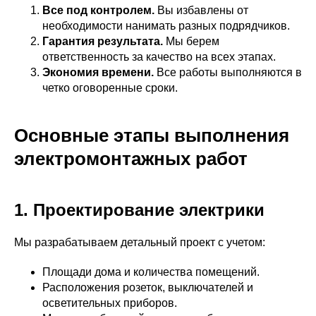
Все под контролем.
Вы избавлены от
необходимости нанимать разных подрядчиков.
Гарантия результата.
Мы берем
ответственность за качество на всех этапах.
Экономия времени.
Все работы выполняются в
четко оговоренные сроки.
Основные этапы выполнения
электромонтажных работ
1. Проектирование электрики
Мы разрабатываем детальный проект с учетом:
Площади дома и количества помещений.
Расположения розеток, выключателей и
осветительных приборов.