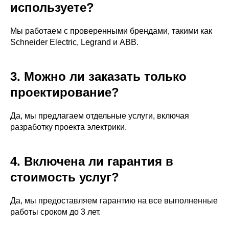
используете?
Мы работаем с проверенными брендами, такими как
Schneider Electric, Legrand и ABB.
3. Можно ли заказать только
проектирование?
Да, мы предлагаем отдельные услуги, включая
разработку проекта электрики.
4. Включена ли гарантия в
стоимость услуг?
Да, мы предоставляем гарантию на все выполненные
работы сроком до 3 лет.