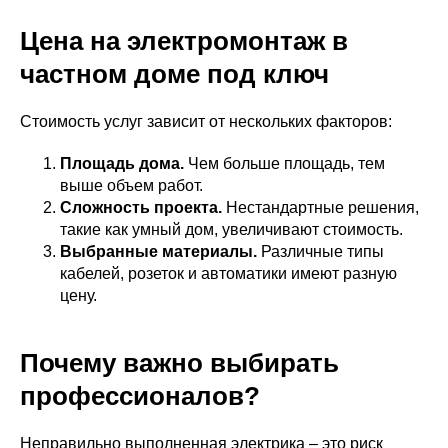
Цена на электромонтаж в
частном доме под ключ
Стоимость услуг зависит от нескольких факторов:
Площадь дома.
Чем больше площадь, тем
выше объем работ.
Сложность проекта.
Нестандартные решения,
такие как умный дом, увеличивают стоимость.
Выбранные материалы.
Различные типы
кабелей, розеток и автоматики имеют разную
цену.
Почему важно выбирать
профессионалов?
Неправильно выполненная электрика – это риск