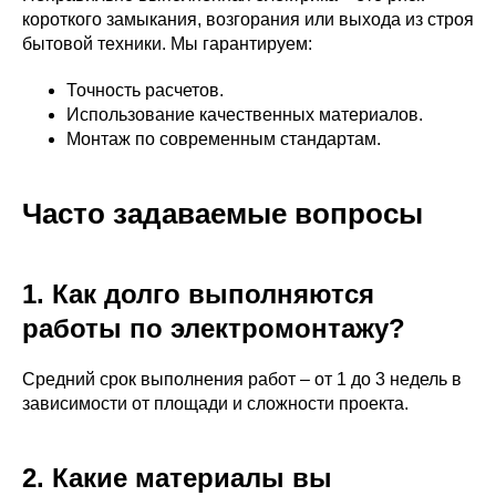
короткого замыкания, возгорания или выхода из строя
бытовой техники. Мы гарантируем:
Точность расчетов.
Использование качественных материалов.
Монтаж по современным стандартам.
Часто задаваемые вопросы
1. Как долго выполняются
работы по электромонтажу?
Средний срок выполнения работ – от 1 до 3 недель в
зависимости от площади и сложности проекта.
2. Какие материалы вы