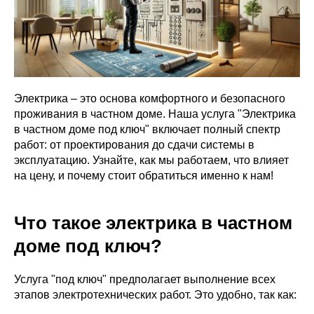
Электрика – это основа комфортного и безопасного
проживания в частном доме. Наша услуга "Электрика
в частном доме под ключ" включает полный спектр
работ: от проектирования до сдачи системы в
эксплуатацию. Узнайте, как мы работаем, что влияет
на цену, и почему стоит обратиться именно к нам!
Что такое электрика в частном
доме под ключ?
Услуга "под ключ" предполагает выполнение всех
этапов электротехнических работ. Это удобно, так как: