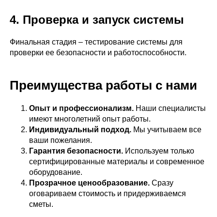
4. Проверка и запуск системы
Финальная стадия – тестирование системы для
проверки ее безопасности и работоспособности.
Преимущества работы с нами
Опыт и профессионализм.
Наши специалисты
имеют многолетний опыт работы.
Индивидуальный подход.
Мы учитываем все
ваши пожелания.
Гарантия безопасности.
Используем только
сертифицированные материалы и современное
оборудование.
Прозрачное ценообразование.
Сразу
оговариваем стоимость и придерживаемся
сметы.