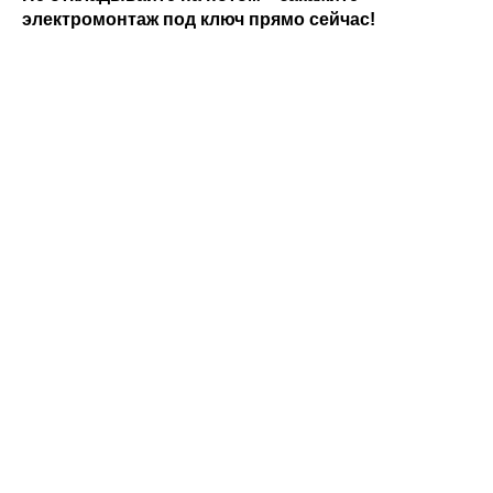
электромонтаж под ключ прямо сейчас!