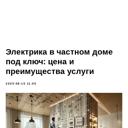
Электрика в частном доме
под ключ: цена и
преимущества услуги
2025-08-15 11:00