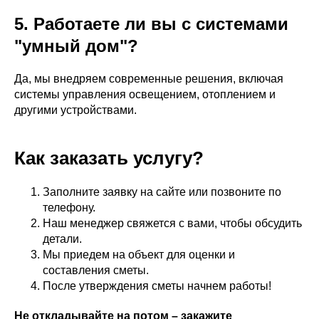
5. Работаете ли вы с системами
"умный дом"?
Да, мы внедряем современные решения, включая
системы управления освещением, отоплением и
другими устройствами.
Как заказать услугу?
Заполните заявку на сайте или позвоните по
телефону.
Наш менеджер свяжется с вами, чтобы обсудить
детали.
Мы приедем на объект для оценки и
составления сметы.
После утверждения сметы начнем работы!
Не откладывайте на потом – закажите