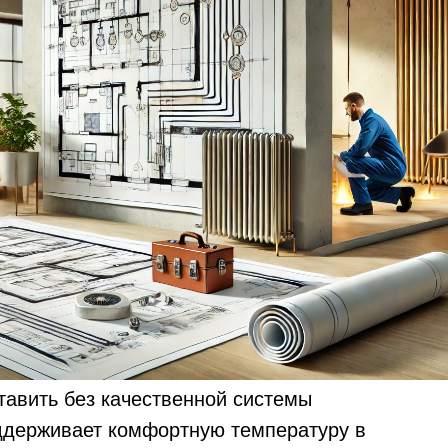
авить без качественной системы
оддерживает комфортную температуру в