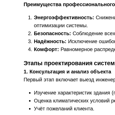
Преимущества профессионального
Энергоэффективность:
Снижени
оптимизации системы.
Безопасность:
Соблюдение всех 
Надёжность:
Исключение ошибок,
Комфорт:
Равномерное распреде
Этапы проектирования систе
1. Консультация и анализ объекта
Первый этап включает выезд инженер
Изучение характеристик здания 
Оценка климатических условий р
Учёт пожеланий клиента.