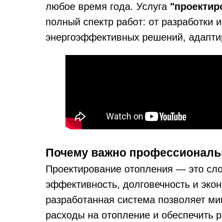
любое время года. Услуга
"проектир
полный спектр работ: от разработки 
энергоэффективных решений, адапти
Почему важно профессиональ
Проектирование отопления — это сло
эффективность, долговечность и эко
разработанная система позволяет ми
расходы на отопление и обеспечить 