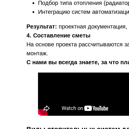
Подбор типа отопления (радиато
Интеграцию систем автоматизаци
Результат:
проектная документация, 
4. Составление сметы
На основе проекта рассчитываются з
монтаж.
С нами вы всегда знаете, за что пл