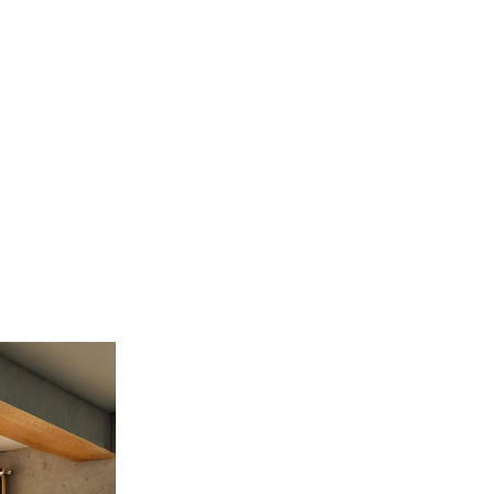
+7 495 649-65-61
Обратный звонок