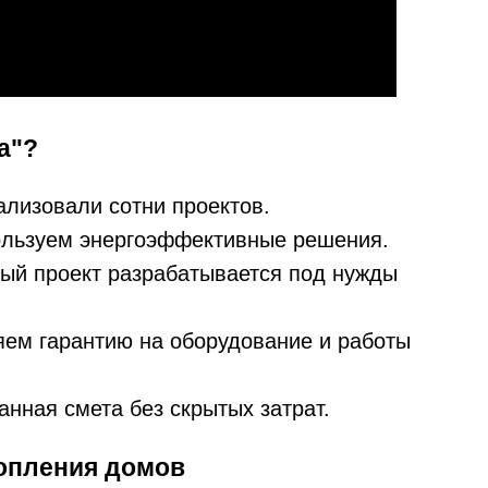
а"?
лизовали сотни проектов.
льзуем энергоэффективные решения.
й проект разрабатывается под нужды
ем гарантию на оборудование и работы
нная смета без скрытых затрат.
опления домов