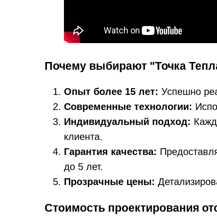
Почему выбирают "Точка Тепл
Опыт более 15 лет:
Успешно реа
Современные технологии:
Испо
Индивидуальный подход:
Кажды
клиента.
Гарантия качества:
Предоставля
до 5 лет.
Прозрачные цены:
Детализирова
Стоимость проектирования от