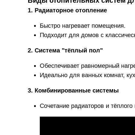
Виды отопительных систем д
1. Радиаторное отопление
Быстро нагревает помещения.
Подходит для домов с классичес
2. Система "тёплый пол"
Обеспечивает равномерный нагр
Идеально для ванных комнат, кух
3. Комбинированные системы
Сочетание радиаторов и тёплого