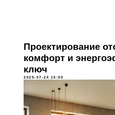
Услуги
Проектирование от
комфорт и энергоэ
ключ
2025-07-24 15:00