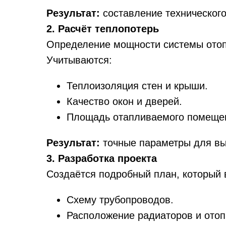
Результат:
составление технического
2. Расчёт теплопотерь
Определение мощности системы отоп
Учитываются:
Теплоизоляция стен и крыши.
Качество окон и дверей.
Площадь отапливаемого помеще
Результат:
точные параметры для вы
3. Разработка проекта
Создаётся подробный план, который 
Схему трубопроводов.
Расположение радиаторов и отоп