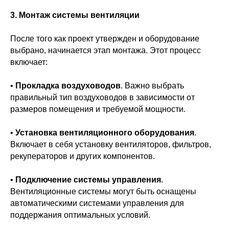
3. Монтаж системы вентиляции
После того как проект утвержден и оборудование
выбрано, начинается этап монтажа. Этот процесс
включает:
•
Прокладка воздуховодов
. Важно выбрать
правильный тип воздуховодов в зависимости от
размеров помещения и требуемой мощности.
•
Установка вентиляционного оборудования
.
Включает в себя установку вентиляторов, фильтров,
рекуператоров и других компонентов.
•
Подключение системы управления
.
Вентиляционные системы могут быть оснащены
автоматическими системами управления для
поддержания оптимальных условий.