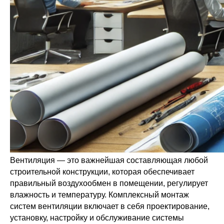
Вентиляция — это важнейшая составляющая любой
строительной конструкции, которая обеспечивает
правильный воздухообмен в помещении, регулирует
влажность и температуру. Комплексный монтаж
систем вентиляции включает в себя проектирование,
установку, настройку и обслуживание системы