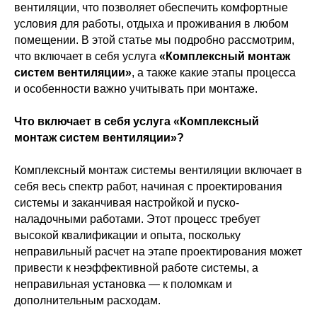
вентиляции, что позволяет обеспечить комфортные
условия для работы, отдыха и проживания в любом
помещении. В этой статье мы подробно рассмотрим,
что включает в себя услуга
«Комплексный монтаж
систем вентиляции»
, а также какие этапы процесса
и особенности важно учитывать при монтаже.
Что включает в себя услуга «Комплексный
монтаж систем вентиляции»?
Комплексный монтаж системы вентиляции включает в
себя весь спектр работ, начиная с проектирования
системы и заканчивая настройкой и пуско-
наладочными работами. Этот процесс требует
высокой квалификации и опыта, поскольку
неправильный расчет на этапе проектирования может
привести к неэффективной работе системы, а
неправильная установка — к поломкам и
дополнительным расходам.