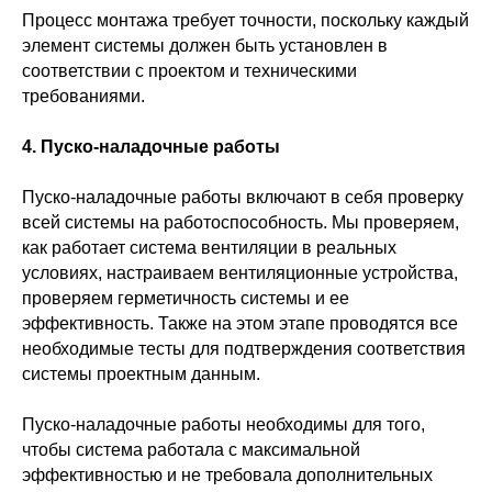
Процесс монтажа требует точности, поскольку каждый
элемент системы должен быть установлен в
соответствии с проектом и техническими
требованиями.
4. Пуско-наладочные работы
Пуско-наладочные работы включают в себя проверку
всей системы на работоспособность. Мы проверяем,
как работает система вентиляции в реальных
условиях, настраиваем вентиляционные устройства,
проверяем герметичность системы и ее
эффективность. Также на этом этапе проводятся все
необходимые тесты для подтверждения соответствия
системы проектным данным.
Пуско-наладочные работы необходимы для того,
чтобы система работала с максимальной
эффективностью и не требовала дополнительных