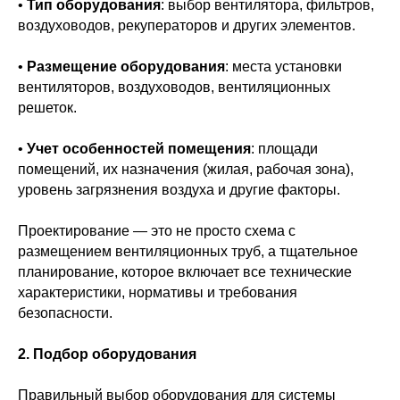
•
Тип оборудования
: выбор вентилятора, фильтров,
воздуховодов, рекуператоров и других элементов.
•
Размещение оборудования
: места установки
вентиляторов, воздуховодов, вентиляционных
решеток.
•
Учет особенностей помещения
: площади
помещений, их назначения (жилая, рабочая зона),
уровень загрязнения воздуха и другие факторы.
Проектирование — это не просто схема с
размещением вентиляционных труб, а тщательное
планирование, которое включает все технические
характеристики, нормативы и требования
безопасности.
2. Подбор оборудования
Правильный выбор оборудования для системы