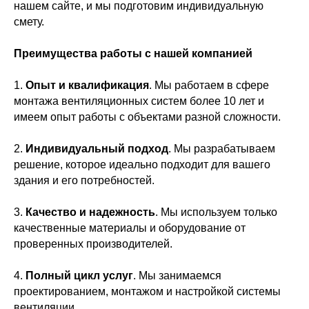
нашем сайте, и мы подготовим индивидуальную
смету.
Преимущества работы с нашей компанией
1.
Опыт и квалификация
. Мы работаем в сфере
монтажа вентиляционных систем более 10 лет и
имеем опыт работы с объектами разной сложности.
2.
Индивидуальный подход
. Мы разрабатываем
решение, которое идеально подходит для вашего
здания и его потребностей.
3.
Качество и надежность
. Мы используем только
качественные материалы и оборудование от
проверенных производителей.
4.
Полный цикл услуг
. Мы занимаемся
проектированием, монтажом и настройкой системы
вентиляции.