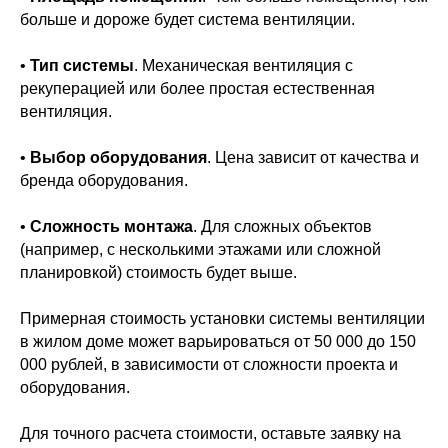
больше и дороже будет система вентиляции.
•
Тип системы
. Механическая вентиляция с
рекуперацией или более простая естественная
вентиляция.
•
Выбор оборудования
. Цена зависит от качества и
бренда оборудования.
•
Сложность монтажа
. Для сложных объектов
(например, с несколькими этажами или сложной
планировкой) стоимость будет выше.
Примерная стоимость установки системы вентиляции
в жилом доме может варьироваться от 50 000 до 150
000 рублей, в зависимости от сложности проекта и
оборудования.
Для точного расчета стоимости, оставьте заявку на