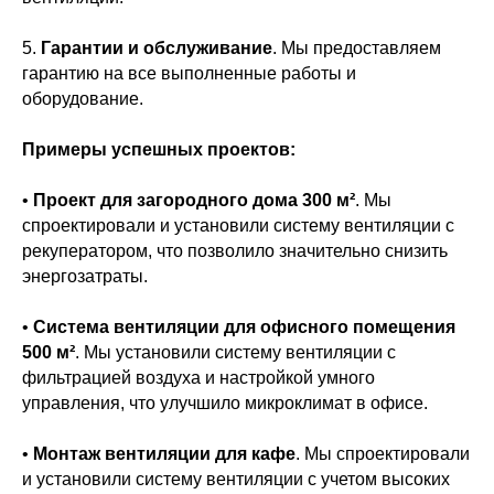
5.
Гарантии и обслуживание
. Мы предоставляем
гарантию на все выполненные работы и
оборудование.
Примеры успешных проектов:
•
Проект для загородного дома 300 м²
. Мы
спроектировали и установили систему вентиляции с
рекуператором, что позволило значительно снизить
энергозатраты.
•
Система вентиляции для офисного помещения
500 м²
. Мы установили систему вентиляции с
фильтрацией воздуха и настройкой умного
управления, что улучшило микроклимат в офисе.
•
Монтаж вентиляции для кафе
. Мы спроектировали
и установили систему вентиляции с учетом высоких