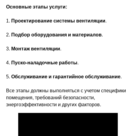
Основные этапы услуги:
1.
Проектирование системы вентиляции
.
2.
Подбор оборудования и материалов
.
3.
Монтаж вентиляции
.
4.
Пуско-наладочные работы
.
5.
Обслуживание и гарантийное обслуживание
.
Все этапы должны выполняться с учетом специфики
помещения, требований безопасности,
энергоэффективности и других факторов.