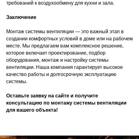
требований к воздухообмену для кухни и зала.
Заключение
Монтаж системы вентиляции — это важный этап в
создании комфортных условий в доме или на рабочем
месте. Мы предлагаем вам комплексное решение,
которое включает проектирование, подбор
оборудования, монтаж и настройку системы
вентиляции. Наша компания гарантирует высокое
качество работы и долгосрочную эксплуатацию
системы.
Оставьте заявку на сайте и получите
консультацию по монтажу системы вентиляции
для вашего объекта!