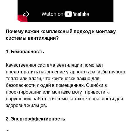
Почему важен комплексный подход к монтажу
системы вентиляции?
1. Безопасность
Качественная система вентиляции помогает
предотвратить накопление угарного газа, избыточного
тепла или влаги, что критически важно для
безопасности людей в помещениях. Ошибки в
проектировании или монтаже могут привести к
нарушению работы системы, а также к опасности для
здоровья жильцов.
2. Энергоэффективность