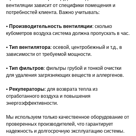
вентиляции зависит от специфики помещения и
потребностей клиента. Важно учитывать:
•
Производительность вентиляции
: сколько
кубометров воздуха система должна пропускать в час.
•
Тип вентилятора
: осевой, центробежный и т.д., в
зависимости от требуемой мощности.
•
Тип фильтров
: фильтры грубой и тонкой очистки
для удаления загрязняющих веществ и аллергенов.
•
Рекуператоры
: для возврата тепла из
отработанного воздуха и повышения
энергоэффективности.
Мы используем только качественное оборудование от
проверенных производителей, что гарантирует
надежность и долгосрочную эксплуатацию системы.