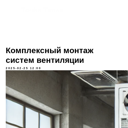
Комплексный монтаж
систем вентиляции
2025-02-25 12:00