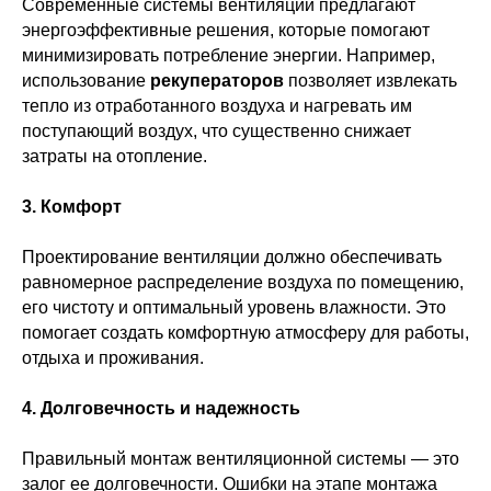
Современные системы вентиляции предлагают
энергоэффективные решения, которые помогают
минимизировать потребление энергии. Например,
использование
рекуператоров
позволяет извлекать
тепло из отработанного воздуха и нагревать им
поступающий воздух, что существенно снижает
затраты на отопление.
3. Комфорт
Проектирование вентиляции должно обеспечивать
равномерное распределение воздуха по помещению,
его чистоту и оптимальный уровень влажности. Это
помогает создать комфортную атмосферу для работы,
отдыха и проживания.
4. Долговечность и надежность
Правильный монтаж вентиляционной системы — это
залог ее долговечности. Ошибки на этапе монтажа