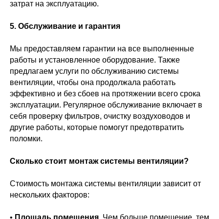
затрат на эксплуатацию.
5. Обслуживание и гарантия
Мы предоставляем гарантии на все выполненные
работы и установленное оборудование. Также
предлагаем услуги по обслуживанию системы
вентиляции, чтобы она продолжала работать
эффективно и без сбоев на протяжении всего срока
эксплуатации. Регулярное обслуживание включает в
себя проверку фильтров, очистку воздуховодов и
другие работы, которые помогут предотвратить
поломки.
Сколько стоит монтаж системы вентиляции?
Стоимость монтажа системы вентиляции зависит от
нескольких факторов:
•
Площадь помещения
. Чем больше помещение, тем