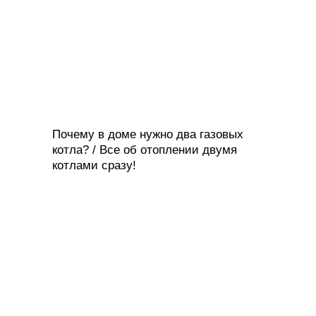
Почему в доме нужно два газовых
котла? / Все об отоплении двумя
котлами сразу!