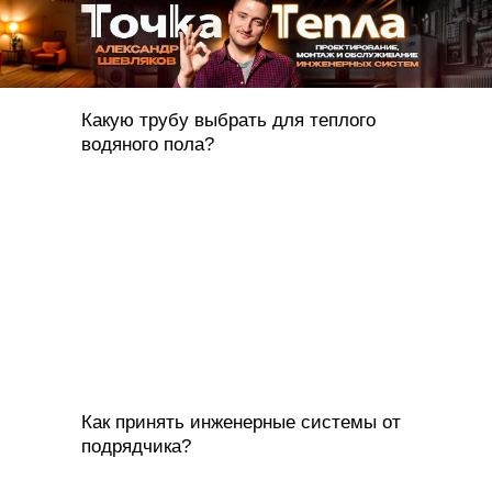
Какую трубу выбрать для теплого
водяного пола?
Как принять инженерные системы от
подрядчика?