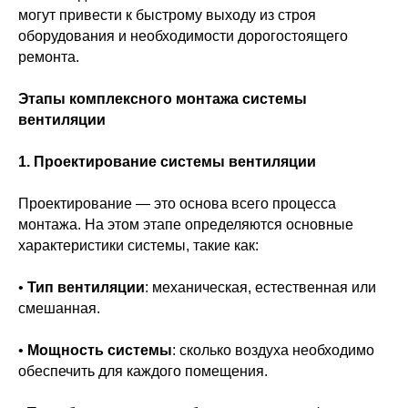
могут привести к быстрому выходу из строя
оборудования и необходимости дорогостоящего
ремонта.
Этапы комплексного монтажа системы
вентиляции
1. Проектирование системы вентиляции
Проектирование — это основа всего процесса
монтажа. На этом этапе определяются основные
характеристики системы, такие как:
•
Тип вентиляции
: механическая, естественная или
смешанная.
•
Мощность системы
: сколько воздуха необходимо
обеспечить для каждого помещения.